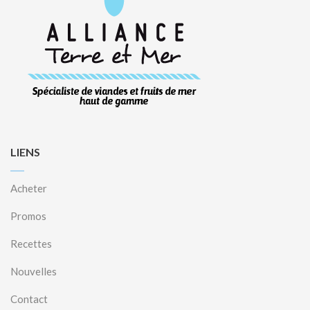
LIENS
Acheter
Promos
Recettes
Nouvelles
Contact