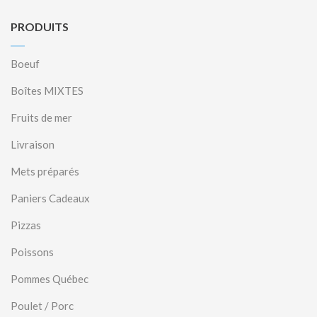
PRODUITS
Boeuf
Boîtes MIXTES
Fruits de mer
Livraison
Mets préparés
Paniers Cadeaux
Pizzas
Poissons
Pommes Québec
Poulet / Porc