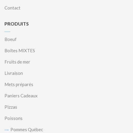
Contact
PRODUITS
Boeuf
Boîtes MIXTES
Fruits de mer
Livraison
Mets préparés
Paniers Cadeaux
Pizzas
Poissons
Pommes Québec