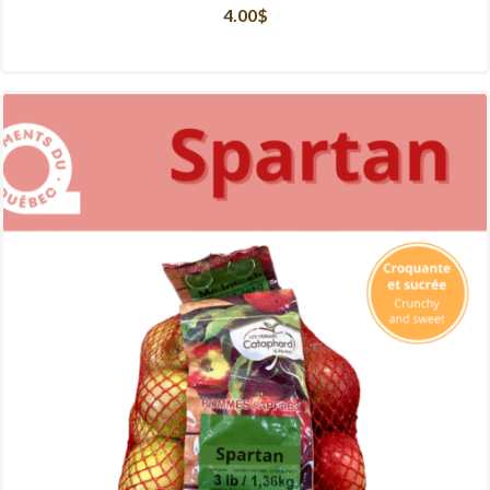
4.00
$