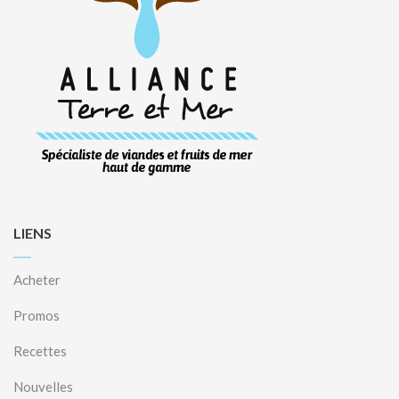
LIENS
Acheter
Promos
Recettes
Nouvelles