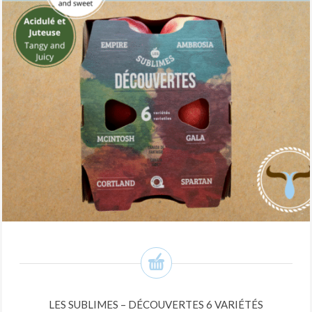
LES SUBLIMES – DÉCOUVERTES 6 VARIÉTÉS