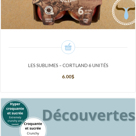
LES SUBLIMES – CORTLAND 6 UNITÉS
6.00
$