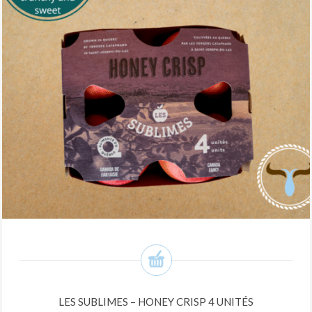
LES SUBLIMES – HONEY CRISP 4 UNITÉS