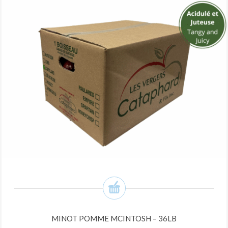
MINOT POMME MCINTOSH – 36LB