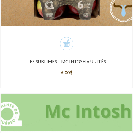
LES SUBLIMES – MC INTOSH 6 UNITÉS
6.00
$