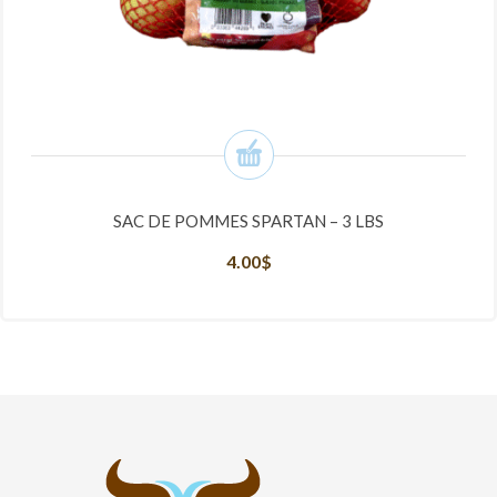
SAC DE POMMES SPARTAN – 3 LBS
4.00
$