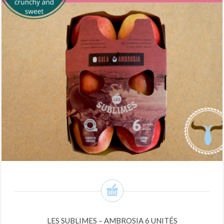
LES SUBLIMES – AMBROSIA 6 UNITÉS