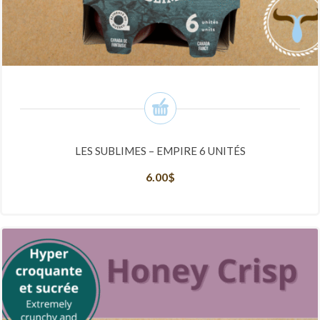
LES SUBLIMES – EMPIRE 6 UNITÉS
6.00
$