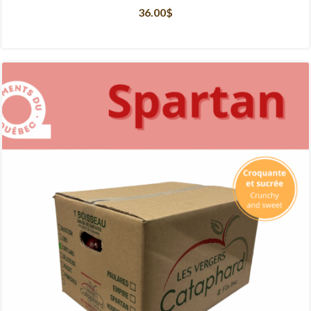
36.00
$