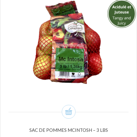
SAC DE POMMES MCINTOSH – 3 LBS