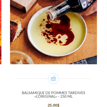
BALSAMIQUE DE POMMES TARDIVES
«L’ORIGINAL» – 250 ML
25.00
$