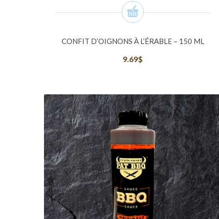
CONFIT D’OIGNONS À L’ÉRABLE – 150 ML
9.69
$