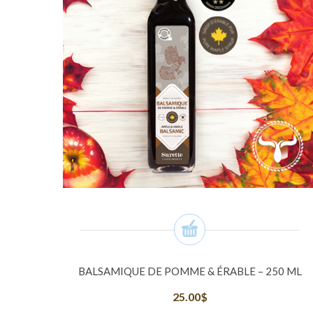
BALSAMIQUE DE POMME & ÉRABLE – 250 ML
25.00
$