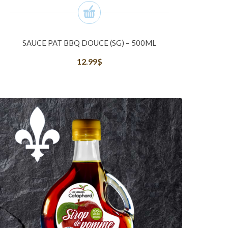
SAUCE PAT BBQ DOUCE (SG) – 500ML
12.99
$