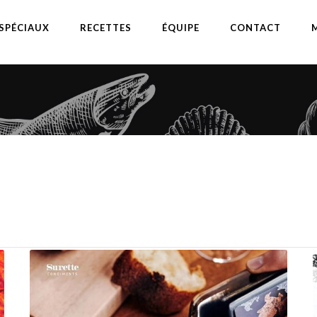
SPÉCIAUX
RECETTES
ÉQUIPE
CONTACT