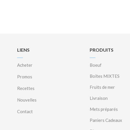
LIENS
PRODUITS
Acheter
Boeuf
Boîtes MIXTES
Promos
Fruits de mer
Recettes
Livraison
Nouvelles
Mets préparés
Contact
Paniers Cadeaux