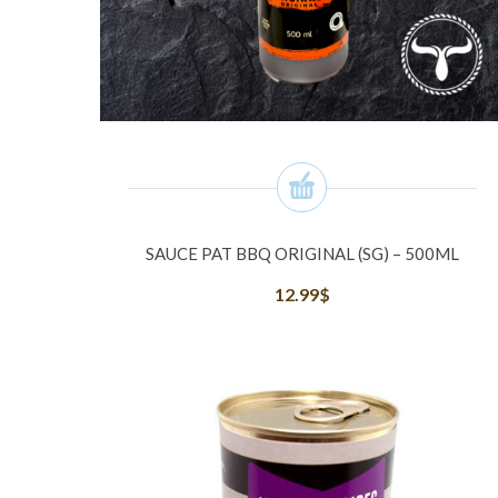
SAUCE PAT BBQ ORIGINAL (SG) – 500ML
12.99
$