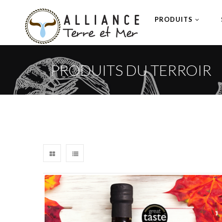
PRODUITS
PRODUITS DU TERROIR