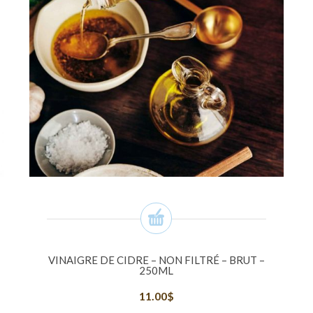
VINAIGRE DE CIDRE – NON FILTRÉ – BRUT –
250ML
11.00
$