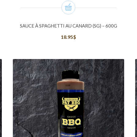
SAUCE À SPAGHETTI AU CANARD (SG) – 600G
18.95
$