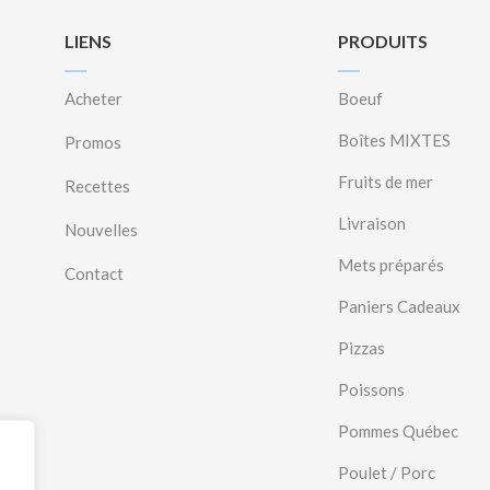
LIENS
PRODUITS
Acheter
Boeuf
Boîtes MIXTES
Promos
Fruits de mer
Recettes
Livraison
Nouvelles
Mets préparés
Contact
Paniers Cadeaux
Pizzas
Poissons
Pommes Québec
Poulet / Porc