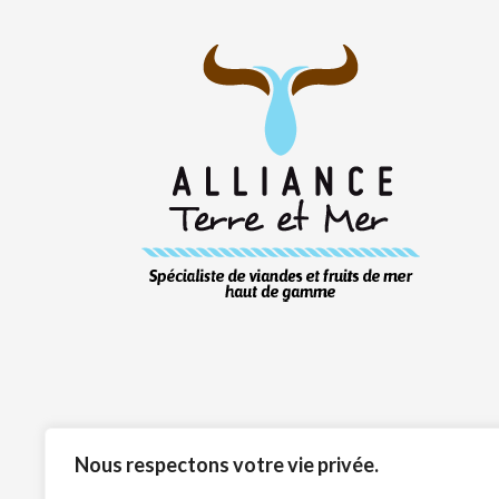
Nous respectons votre vie privée.