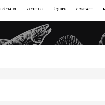
SPÉCIAUX
RECETTES
ÉQUIPE
CONTACT