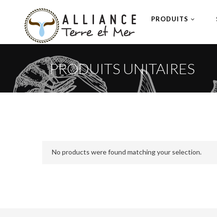
PRODUITS
PRODUITS UNITAIRES
No products were found matching your selection.