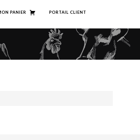
MON PANIER
PORTAIL CLIENT