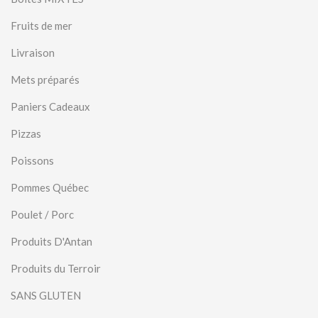
Fruits de mer
Livraison
Mets préparés
Paniers Cadeaux
Pizzas
Poissons
Pommes Québec
Poulet / Porc
Produits D'Antan
Produits du Terroir
SANS GLUTEN