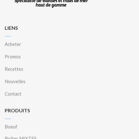
LIENS
Acheter
Promos
Recettes
Nouvelles
Contact
PRODUITS
Boeuf
Boîtes MIXTES