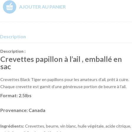
AJOUTER AU PANIER
Description
Description :
Crevettes papillon à l’ail , emballé en
sac
Crevettes Black Tiger en papillons pour les amateurs d’ail, prêt à cuire.
Chaque crevette est garnit d’une généreuse portion de beurre à l’ail.
Format:
2.5lbs
Provenance: Canada
Ingrédients:
Crevettes, beurre, vin blanc, huile végétale, acide citrique,