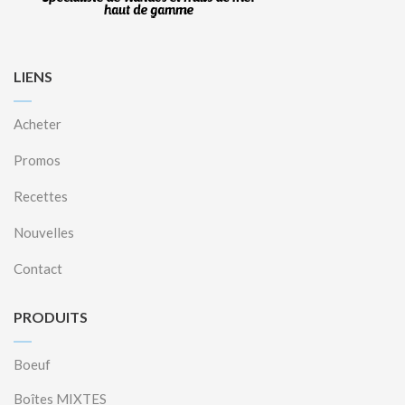
LIENS
Acheter
Promos
Recettes
Nouvelles
Contact
PRODUITS
Boeuf
Boîtes MIXTES