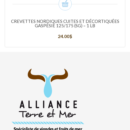
CREVETTES NORDIQUES CUITES ET DÉCORTIQUÉES
GASPÉSIE 125/175 (SG) – 1 LB
24.00
$