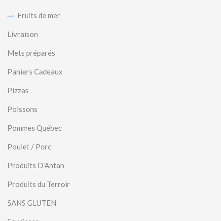
Fruits de mer
Livraison
Mets préparés
Paniers Cadeaux
Pizzas
Poissons
Pommes Québec
Poulet / Porc
Produits D'Antan
Produits du Terroir
SANS GLUTEN