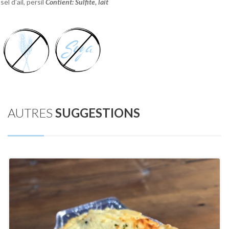
sel d’ail, persil
Contient: Sulfite, lait
AUTRES
SUGGESTIONS