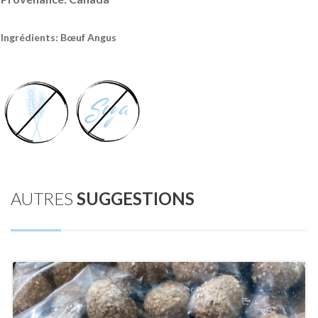
Ingrédients: Bœuf Angus
AUTRES
SUGGESTIONS