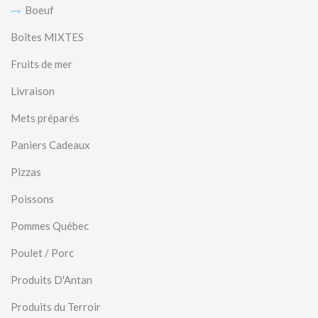
Boeuf
Boîtes MIXTES
Fruits de mer
Livraison
Mets préparés
Paniers Cadeaux
Pizzas
Poissons
Pommes Québec
Poulet / Porc
Produits D'Antan
Produits du Terroir