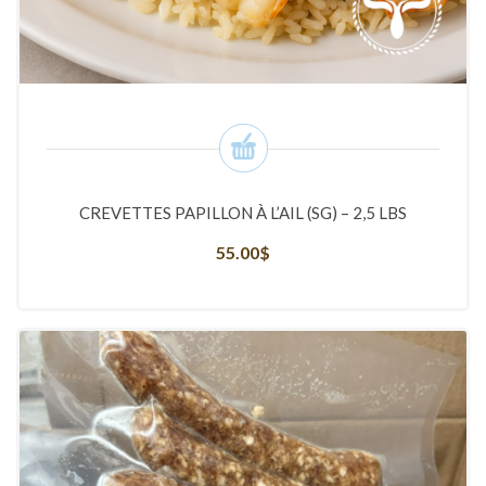
CREVETTES PAPILLON À L’AIL (SG) – 2,5 LBS
55.00
$