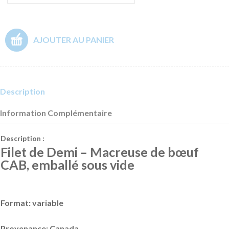
AJOUTER AU PANIER
Description
Information Complémentaire
Description :
Filet de Demi – Macreuse de bœuf
CAB, emballé sous vide
Format: variable
Provenance: Canada