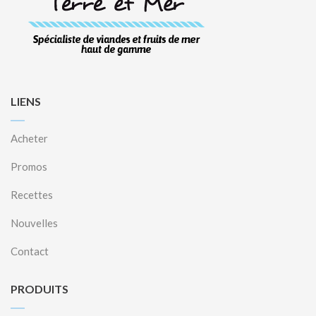
LIENS
Acheter
Promos
Recettes
Nouvelles
Contact
PRODUITS