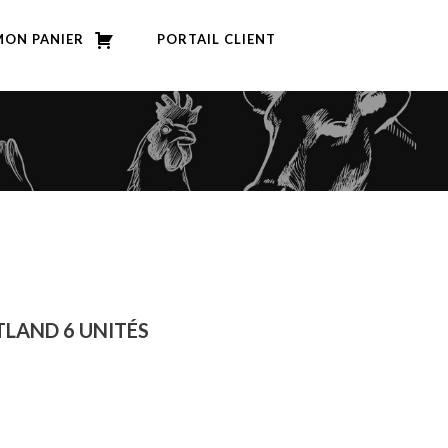
MON PANIER
PORTAIL CLIENT
TLAND 6 UNITÉS