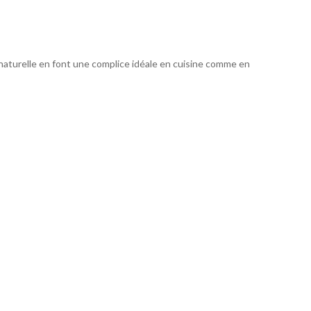
r naturelle en font une complice idéale en cuisine comme en