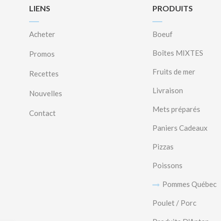
LIENS
PRODUITS
Acheter
Boeuf
Boîtes MIXTES
Promos
Fruits de mer
Recettes
Livraison
Nouvelles
Mets préparés
Contact
Paniers Cadeaux
Pizzas
Poissons
Pommes Québec
Poulet / Porc