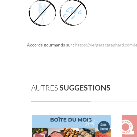
Accords gourmands sur :
https://vergerscataphard.com/l
AUTRES
SUGGESTIONS