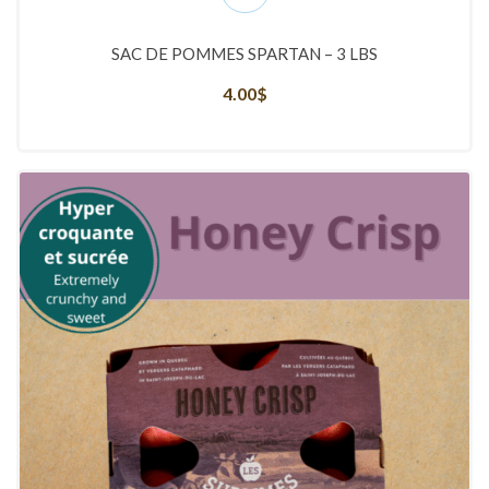
SAC DE POMMES SPARTAN – 3 LBS
4.00
$