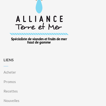
LIENS
Acheter
Promos
Recettes
Nouvelles