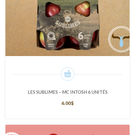
LES SUBLIMES – MC INTOSH 6 UNITÉS
6.00
$