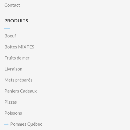
Contact
PRODUITS
Boeuf
Boîtes MIXTES
Fruits de mer
Livraison
Mets préparés
Paniers Cadeaux
Pizzas
Poissons
Pommes Québec