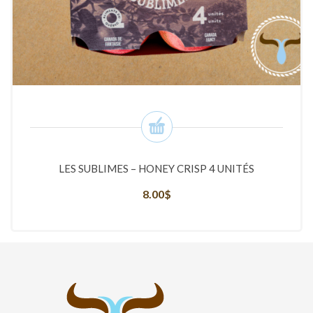
LES SUBLIMES – HONEY CRISP 4 UNITÉS
8.00
$