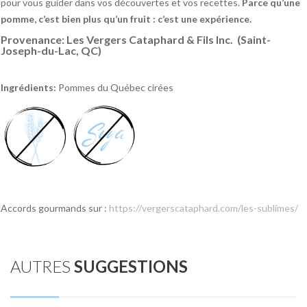
pour vous guider dans vos découvertes et vos recettes.
Parce qu’une
pomme, c’est bien plus qu’un fruit : c’est une expérience.
Provenance: Les Vergers Cataphard & Fils Inc. (Saint-
Joseph-du-Lac, QC)
Ingrédients:
Pommes du Québec cirées
Accords gourmands sur :
https://vergerscataphard.com/les-sublimes/
AUTRES
SUGGESTIONS