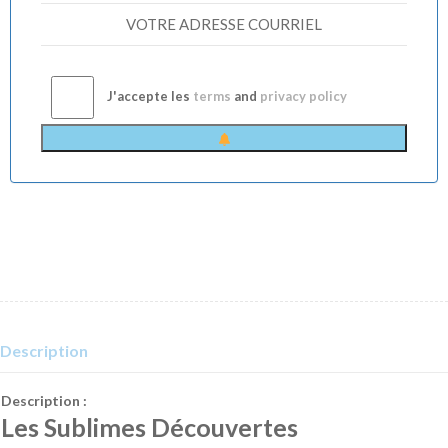
J'accepte les
terms
and
privacy policy
Description
Description :
Les Sublimes Découvertes