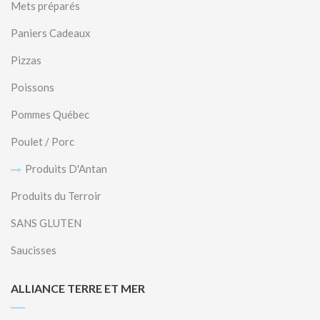
Mets préparés
Paniers Cadeaux
Pizzas
Poissons
Pommes Québec
Poulet / Porc
Produits D'Antan
Produits du Terroir
SANS GLUTEN
Saucisses
ALLIANCE TERRE ET MER