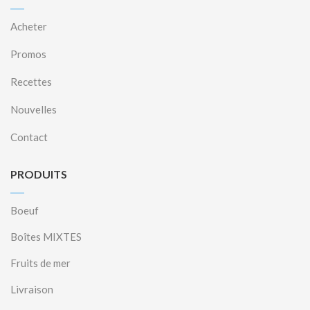
Acheter
Promos
Recettes
Nouvelles
Contact
PRODUITS
Boeuf
Boîtes MIXTES
Fruits de mer
Livraison