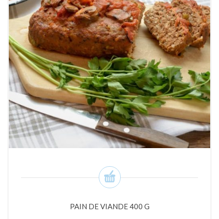
PAIN DE VIANDE 400 G