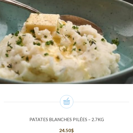
PATATES BLANCHES PILÉES – 2.7KG
24.50
$