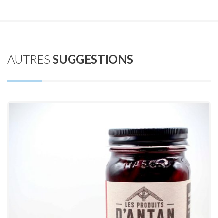
AUTRES
SUGGESTIONS