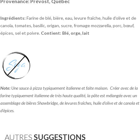
Provenance: Prévost, Québec
Ingrédients:
Farine de blé, bière, eau, levure fraîche, huile d’olive et de
canola, tomates, basilic, origan, sucre, fromage mozzarella, porc, bœuf,
épices, sel et poivre.
Contient: Blé, orge, lait
Note:
Une sauce à pizza typiquement italienne et faite maison. Créer avec de la
farine typiquement italienne de très haute qualité, la pâte est mélangée avec un
assemblage de bières Shawbridge, de levures fraîches, huile d’olive et de canola et
d’épices.
AUTRES
SUGGESTIONS