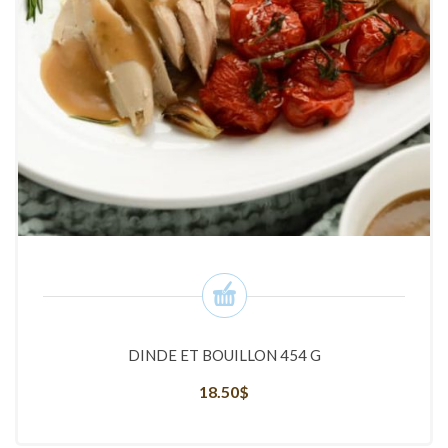
DINDE ET BOUILLON 454 G
18.50
$