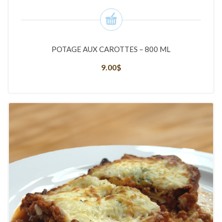
POTAGE AUX CAROTTES – 800 ML
9.00
$