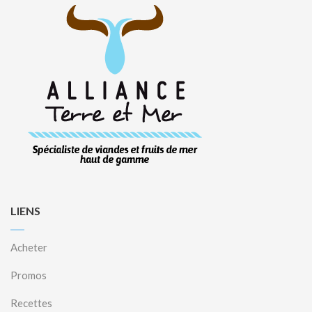
LIENS
Acheter
Promos
Recettes