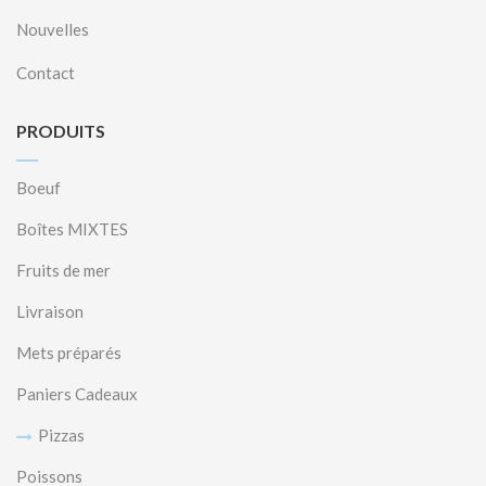
Nouvelles
Contact
PRODUITS
Boeuf
Boîtes MIXTES
Fruits de mer
Livraison
Mets préparés
Paniers Cadeaux
Pizzas
Poissons