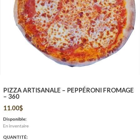
PIZZA ARTISANALE – PEPPÉRONI FROMAGE
– 360
11.00
$
Disponible:
En inventaire
QUANTITÉ: