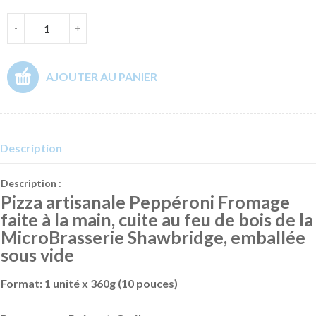
-
+
AJOUTER AU PANIER
Description
Description :
Pizza artisanale Peppéroni Fromage
faite à la main, cuite au feu de bois de la
MicroBrasserie Shawbridge, emballée
sous vide
Format:
1 unité x 360g (10 pouces)