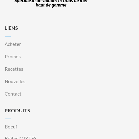
LIENS
Acheter
Promos
Recettes
Nouvelles
Contact
PRODUITS
Boeuf
Boîtes MIXTES