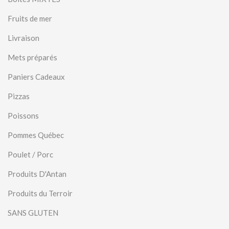
Fruits de mer
Livraison
Mets préparés
Paniers Cadeaux
Pizzas
Poissons
Pommes Québec
Poulet / Porc
Produits D'Antan
Produits du Terroir
SANS GLUTEN