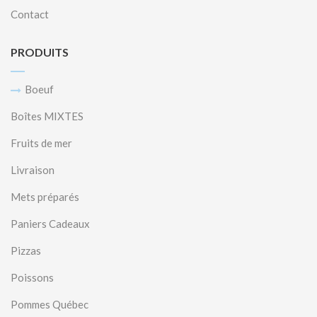
Contact
PRODUITS
Boeuf
Boîtes MIXTES
Fruits de mer
Livraison
Mets préparés
Paniers Cadeaux
Pizzas
Poissons
Pommes Québec