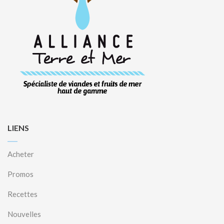
LIENS
Acheter
Promos
Recettes
Nouvelles