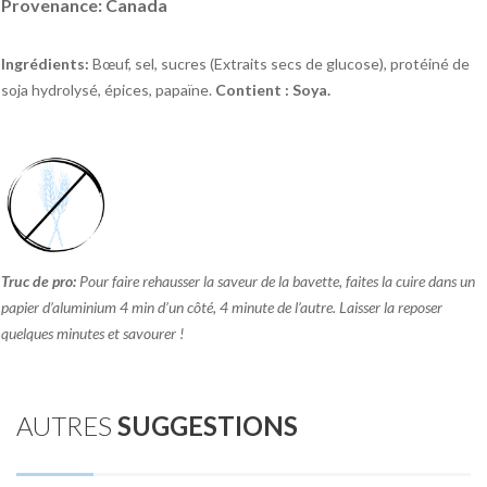
Provenance: Canada
Ingrédients:
Bœuf, sel, sucres (Extraits secs de glucose), protéiné de
soja hydrolysé, épices, papaïne.
Contient : Soya.
Truc de pro:
Pour faire rehausser la saveur de la bavette, faites la cuire dans un
papier d’aluminium 4 min d’un côté, 4 minute de l’autre. Laisser la reposer
quelques minutes et savourer !
AUTRES
SUGGESTIONS