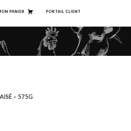
MON PANIER
PORTAIL CLIENT
AISÉ – 575G