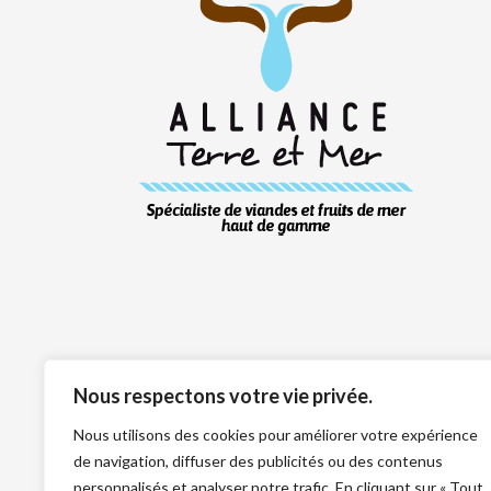
Nous respectons votre vie privée.
Nous utilisons des cookies pour améliorer votre expérience
de navigation, diffuser des publicités ou des contenus
personnalisés et analyser notre trafic. En cliquant sur « Tout