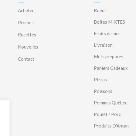
Acheter
Boeuf
Boîtes MIXTES
Promos
Fruits de mer
Recettes
Livraison
Nouvelles
Mets préparés
Contact
Paniers Cadeaux
Pizzas
Poissons
Pommes Québec
Poulet / Porc
Produits D'Antan