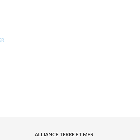
ER
ALLIANCE TERRE ET MER