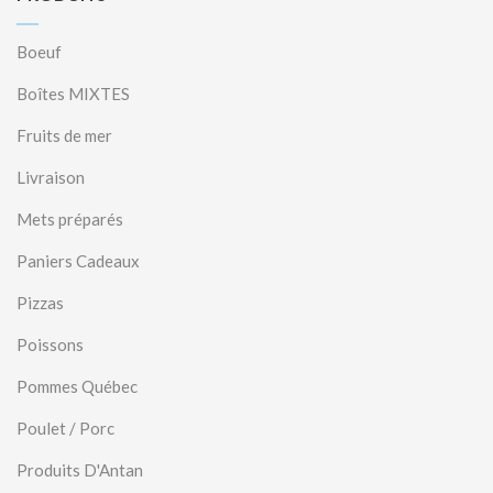
Boeuf
Boîtes MIXTES
Fruits de mer
Livraison
Mets préparés
Paniers Cadeaux
Pizzas
Poissons
Pommes Québec
Poulet / Porc
Produits D'Antan