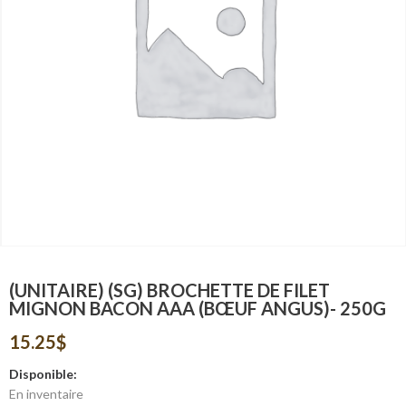
(UNITAIRE) (SG) BROCHETTE DE FILET
MIGNON BACON AAA (BŒUF ANGUS)- 250G
15.25
$
Disponible:
En inventaire