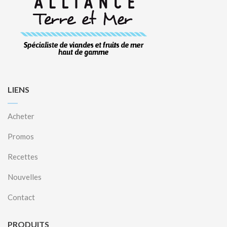
LIENS
Acheter
Promos
Recettes
Nouvelles
Contact
PRODUITS