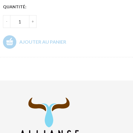
QUANTITÉ:
-
+
AJOUTER AU PANIER