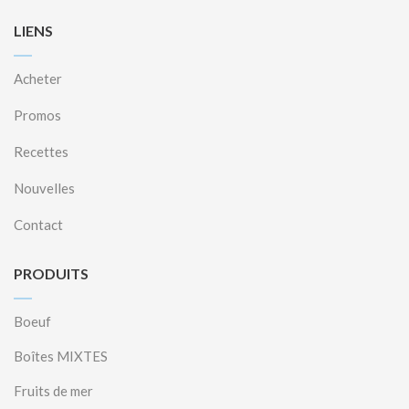
LIENS
Acheter
Promos
Recettes
Nouvelles
Contact
PRODUITS
Boeuf
Boîtes MIXTES
Fruits de mer