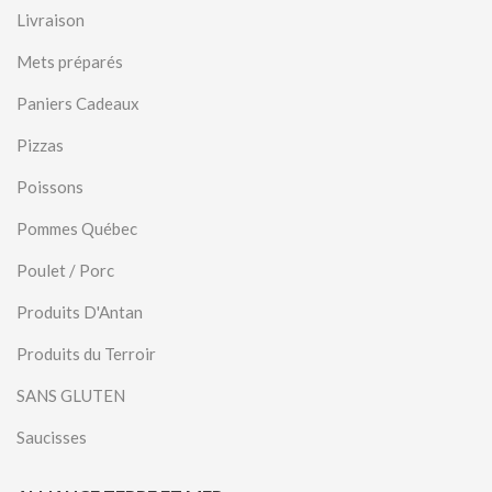
Livraison
Mets préparés
Paniers Cadeaux
Pizzas
Poissons
Pommes Québec
Poulet / Porc
Produits D'Antan
Produits du Terroir
SANS GLUTEN
Saucisses