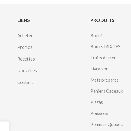
LIENS
PRODUITS
Acheter
Boeuf
Boîtes MIXTES
Promos
Fruits de mer
Recettes
Livraison
Nouvelles
Mets préparés
Contact
Paniers Cadeaux
Pizzas
Poissons
Pommes Québec