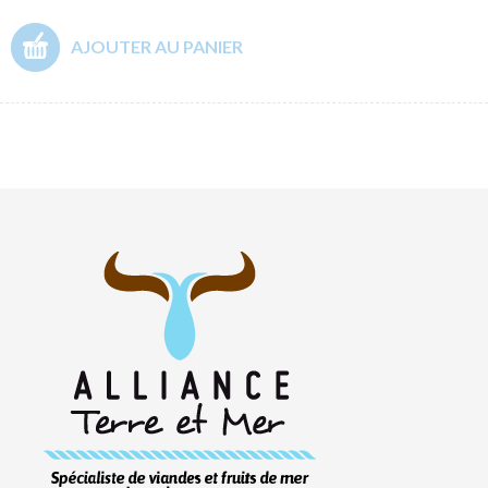
AJOUTER AU PANIER