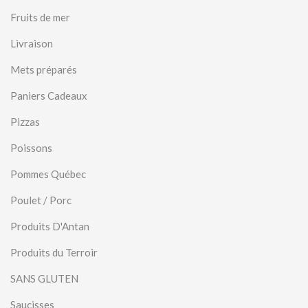
Fruits de mer
Livraison
Mets préparés
Paniers Cadeaux
Pizzas
Poissons
Pommes Québec
Poulet / Porc
Produits D'Antan
Produits du Terroir
SANS GLUTEN
Saucisses