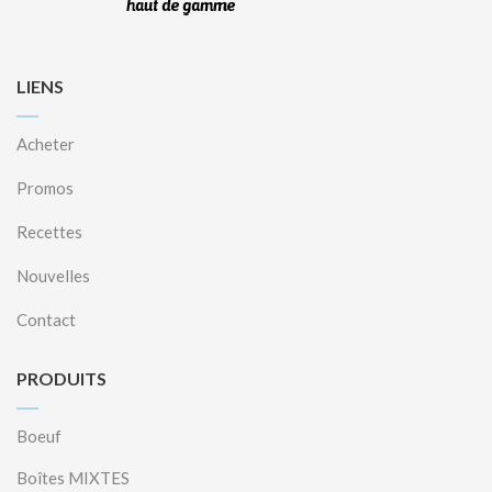
LIENS
Acheter
Promos
Recettes
Nouvelles
Contact
PRODUITS
Boeuf
Boîtes MIXTES