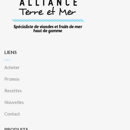
LIENS
Acheter
Promos
Recettes
Nouvelles
Contact
PRODUITS