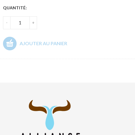
QUANTITÉ:
-
+
AJOUTER AU PANIER