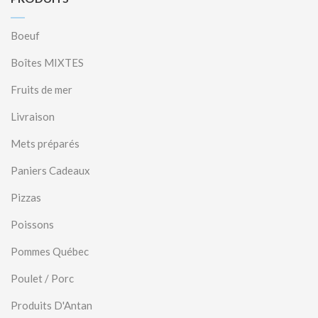
Boeuf
Boîtes MIXTES
Fruits de mer
Livraison
Mets préparés
Paniers Cadeaux
Pizzas
Poissons
Pommes Québec
Poulet / Porc
Produits D'Antan