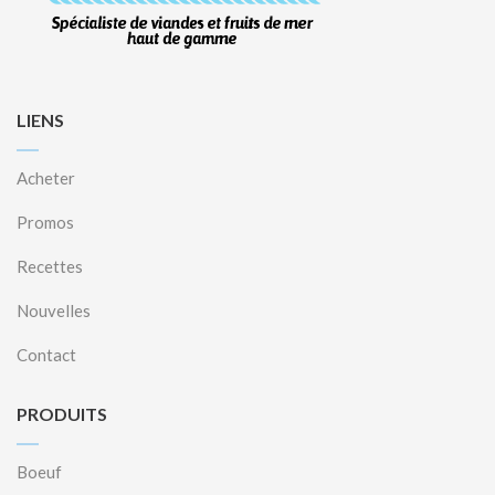
LIENS
Acheter
Promos
Recettes
Nouvelles
Contact
PRODUITS
Boeuf