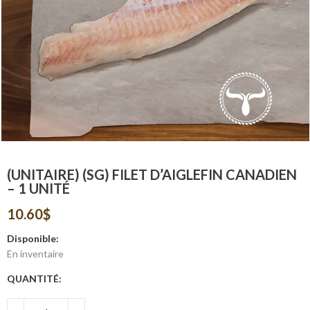
(UNITAIRE) (SG) FILET D’AIGLEFIN CANADIEN
– 1 UNITÉ
10.60
$
Disponible:
En inventaire
QUANTITÉ: