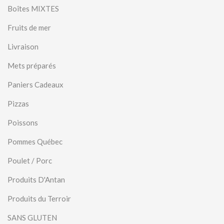
Boîtes MIXTES
Fruits de mer
Livraison
Mets préparés
Paniers Cadeaux
Pizzas
Poissons
Pommes Québec
Poulet / Porc
Produits D'Antan
Produits du Terroir
SANS GLUTEN