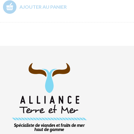
AJOUTER AU PANIER