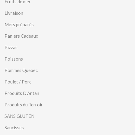
Fruits de mer
Livraison
Mets préparés
Paniers Cadeaux
Pizzas
Poissons
Pommes Québec
Poulet / Porc
Produits D'Antan
Produits du Terroir
SANS GLUTEN
Saucisses