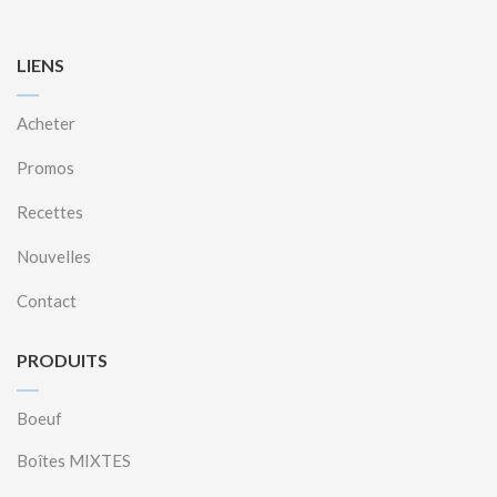
LIENS
Acheter
Promos
Recettes
Nouvelles
Contact
PRODUITS
Boeuf
Boîtes MIXTES