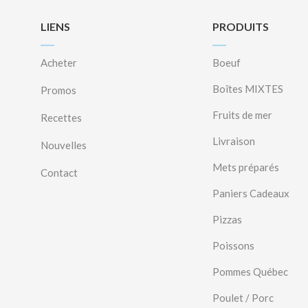
LIENS
PRODUITS
Acheter
Boeuf
Boîtes MIXTES
Promos
Fruits de mer
Recettes
Livraison
Nouvelles
Mets préparés
Contact
Paniers Cadeaux
Pizzas
Poissons
Pommes Québec
Poulet / Porc