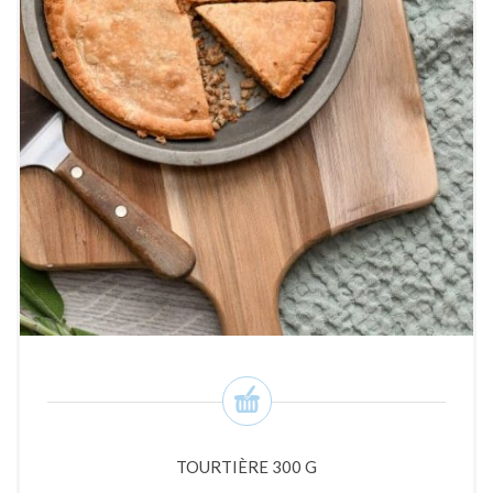
TOURTIÈRE 300 G