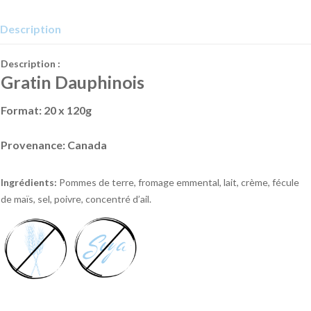
Description
Description :
Gratin Dauphinois
Format:
20
x 120g
Provenance: Canada
Ingrédients:
Pommes de terre, fromage emmental, lait, crème, fécule
de maïs, sel, poivre, concentré d’ail.