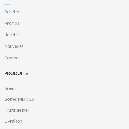
Acheter
Promos
Recettes
Nouvelles
Contact
PRODUITS
Boeuf
Boîtes MIXTES
Fruits de mer
Livraison