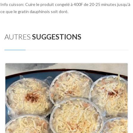
Info cuisson: Cuire le produit congelé à 400F de 20-25 minutes jusqu’à
ce que le gratin dauphinois soit doré.
AUTRES
SUGGESTIONS