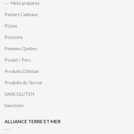
Mets préparés
Paniers Cadeaux
Pizzas
Poissons
Pommes Québec
Poulet / Porc
Produits D'Antan
Produits du Terroir
SANS GLUTEN
Saucisses
ALLIANCE TERRE ET MER