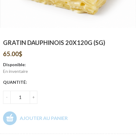
GRATIN DAUPHINOIS 20X120G (SG)
65.00
$
Disponible:
En inventaire
QUANTITÉ:
-
+
AJOUTER AU PANIER