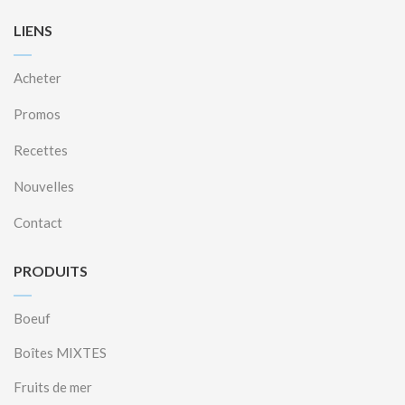
LIENS
Acheter
Promos
Recettes
Nouvelles
Contact
PRODUITS
Boeuf
Boîtes MIXTES
Fruits de mer