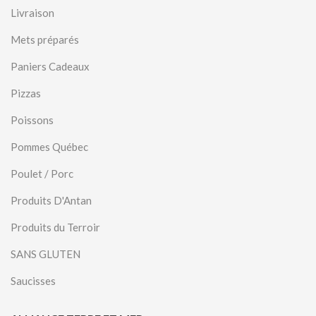
Livraison
Mets préparés
Paniers Cadeaux
Pizzas
Poissons
Pommes Québec
Poulet / Porc
Produits D'Antan
Produits du Terroir
SANS GLUTEN
Saucisses