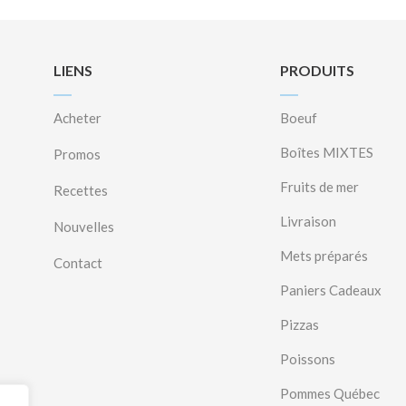
LIENS
PRODUITS
Acheter
Boeuf
Boîtes MIXTES
Promos
Fruits de mer
Recettes
Livraison
Nouvelles
Mets préparés
Contact
Paniers Cadeaux
Pizzas
Poissons
Pommes Québec