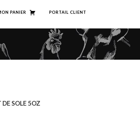
MON PANIER
PORTAIL CLIENT
T DE SOLE 5OZ