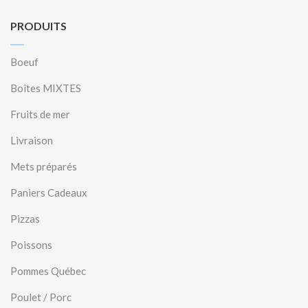
PRODUITS
Boeuf
Boîtes MIXTES
Fruits de mer
Livraison
Mets préparés
Paniers Cadeaux
Pizzas
Poissons
Pommes Québec
Poulet / Porc