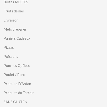
Boîtes MIXTES
Fruits de mer
Livraison
Mets préparés
Paniers Cadeaux
Pizzas
Poissons
Pommes Québec
Poulet / Porc
Produits D'Antan
Produits du Terroir
SANS GLUTEN