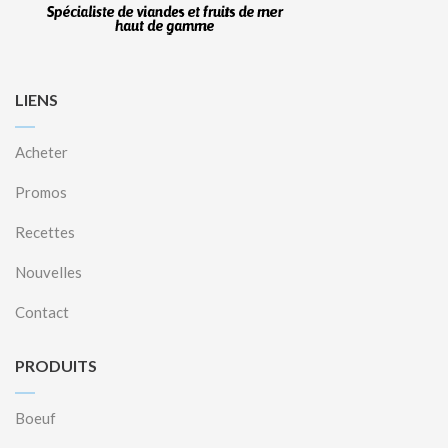
LIENS
Acheter
Promos
Recettes
Nouvelles
Contact
PRODUITS
Boeuf