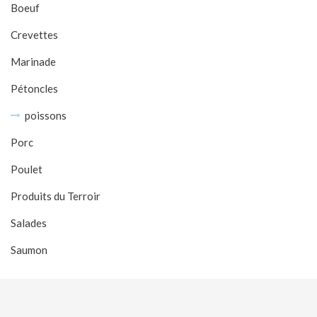
Boeuf
Crevettes
Marinade
Pétoncles
poissons
Porc
Poulet
Produits du Terroir
Salades
Saumon