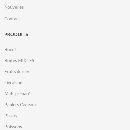
Nouvelles
Contact
PRODUITS
Boeuf
Boîtes MIXTES
Fruits de mer
Livraison
Mets préparés
Paniers Cadeaux
Pizzas
Poissons