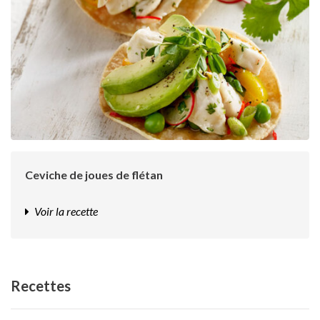
Ceviche de joues de flétan
Voir la recette
Recettes