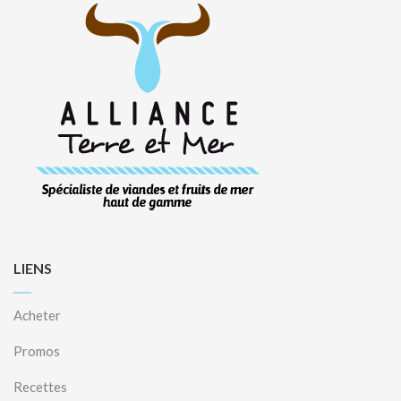
LIENS
Acheter
Promos
Recettes