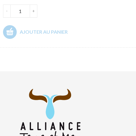
-
+
AJOUTER AU PANIER