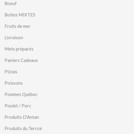
Boeuf
Boîtes MIXTES
Fruits de mer
Livraison
Mets préparés
Paniers Cadeaux
Pizzas
Poissons
Pommes Québec
Poulet / Porc
Produits D'Antan
Produits du Terroir