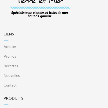
LIENS
Acheter
Promos
Recettes
Nouvelles
Contact
PRODUITS