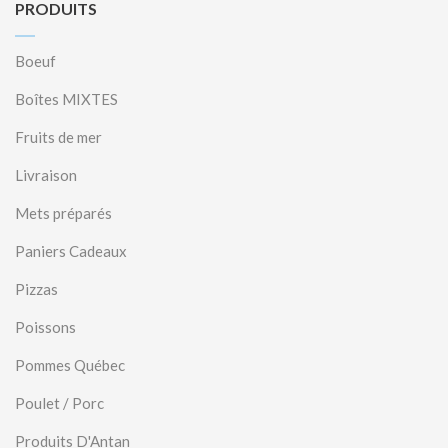
PRODUITS
Boeuf
Boîtes MIXTES
Fruits de mer
Livraison
Mets préparés
Paniers Cadeaux
Pizzas
Poissons
Pommes Québec
Poulet / Porc
Produits D'Antan