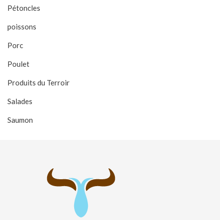
Pétoncles
poissons
Porc
Poulet
Produits du Terroir
Salades
Saumon