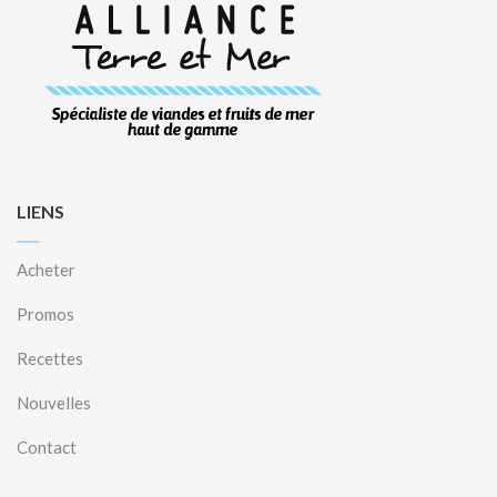
LIENS
Acheter
Promos
Recettes
Nouvelles
Contact