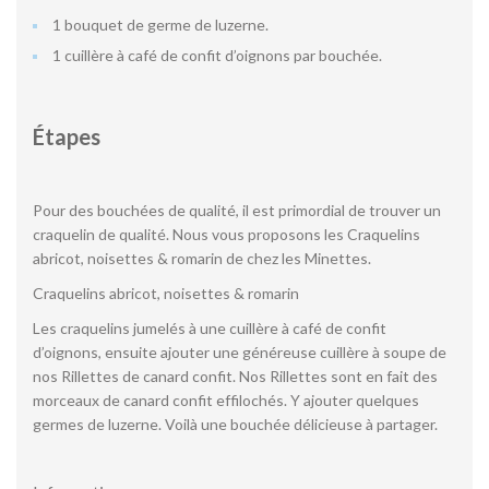
1 bouquet de germe de luzerne.
1 cuillère à café de confit d’oignons par bouchée.
Étapes
Pour des bouchées de qualité, il est primordial de trouver un
craquelin de qualité. Nous vous proposons les Craquelins
abricot, noisettes & romarin de chez les Minettes.
Craquelins abricot, noisettes & romarin
Les craquelins jumelés à une cuillère à café de confit
d’oignons, ensuite ajouter une généreuse cuillère à soupe de
nos Rillettes de canard confit. Nos Rillettes sont en fait des
morceaux de canard confit effilochés. Y ajouter quelques
germes de luzerne. Voilà une bouchée délicieuse à partager.