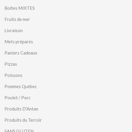
Boîtes MIXTES
Fruits de mer
Livraison
Mets préparés
Paniers Cadeaux
Pizzas
Poissons
Pommes Québec
Poulet / Porc
Produits D'Antan
Produits du Terroir
SANS GLUTEN