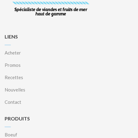
LIENS
Acheter
Promos
Recettes
Nouvelles
Contact
PRODUITS
Boeuf