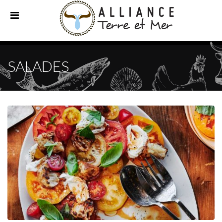
SALADES