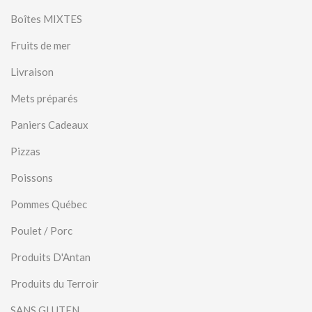
Boîtes MIXTES
Fruits de mer
Livraison
Mets préparés
Paniers Cadeaux
Pizzas
Poissons
Pommes Québec
Poulet / Porc
Produits D'Antan
Produits du Terroir
SANS GLUTEN