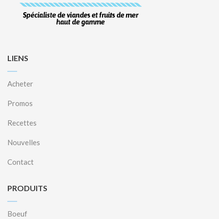
LIENS
Acheter
Promos
Recettes
Nouvelles
Contact
PRODUITS
Boeuf